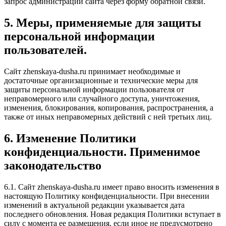
запрос администрации сайта через форму обратной связи.
5. Меры, применяемые для защиты
персональной информации
пользователей.
Сайт zhenskaya-dusha.ru принимает необходимые и
достаточные организационные и технические меры для
защиты персональной информации пользователя от
неправомерного или случайного доступа, уничтожения,
изменения, блокирования, копирования, распространения, а
также от иных неправомерных действий с ней третьих лиц.
6. Изменение Политики
конфиденциальности. Применимое
законодательство
6.1. Сайт zhenskaya-dusha.ru имеет право вносить изменения в
настоящую Политику конфиденциальности. При внесении
изменений в актуальной редакции указывается дата
последнего обновления. Новая редакция Политики вступает в
силу с момента ее размещения, если иное не предусмотрено