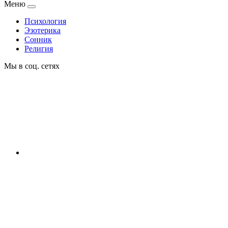
Меню
Психология
Эзотерика
Сонник
Религия
Мы в соц. сетях