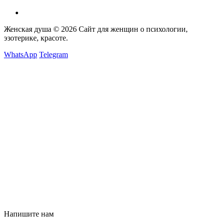
Женская душа © 2026
Сайт для женщин о психологии,
эзотерике, красоте.
WhatsApp
Telegram
Напишите нам