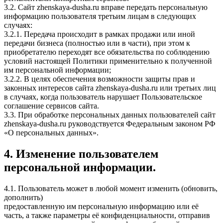
3.2. Сайт zhenskaya-dusha.ru вправе передать персональную
информацию пользователя третьим лицам в следующих
случаях:
3.2.1. Передача происходит в рамках продажи или иной
передачи бизнеса (полностью или в части), при этом к
приобретателю переходят все обязательства по соблюдению
условий настоящей Политики применительно к полученной
им персональной информации;
3.2.2. В целях обеспечения возможности защиты прав и
законных интересов сайта zhenskaya-dusha.ru или третьих лиц
в случаях, когда пользователь нарушает Пользовательское
соглашение сервисов сайта.
3.3. При обработке персональных данных пользователей сайт
zhenskaya-dusha.ru руководствуется Федеральным законом РФ
«О персональных данных».
4. Изменение пользователем
персональной информации.
4.1. Пользователь может в любой момент изменить (обновить,
дополнить)
предоставленную им персональную информацию или её
часть, а также параметры её конфиденциальности, отправив