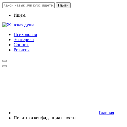
Найти
Ищем...
Психология
Эзотерика
Сонник
Религия
Главная
Политика конфиденциальности