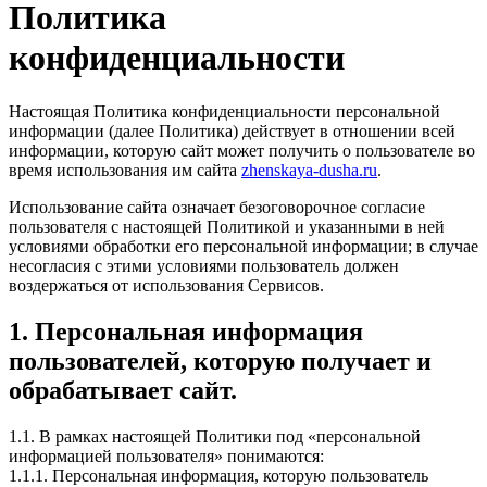
Политика
конфиденциальности
Настоящая Политика конфиденциальности персональной
информации (далее Политика) действует в отношении всей
информации, которую сайт может получить о пользователе во
время использования им сайта
zhenskaya-dusha.ru
.
Использование сайта означает безоговорочное согласие
пользователя с настоящей Политикой и указанными в ней
условиями обработки его персональной информации; в случае
несогласия с этими условиями пользователь должен
воздержаться от использования Сервисов.
1. Персональная информация
пользователей, которую получает и
обрабатывает сайт.
1.1. В рамках настоящей Политики под «персональной
информацией пользователя» понимаются:
1.1.1. Персональная информация, которую пользователь