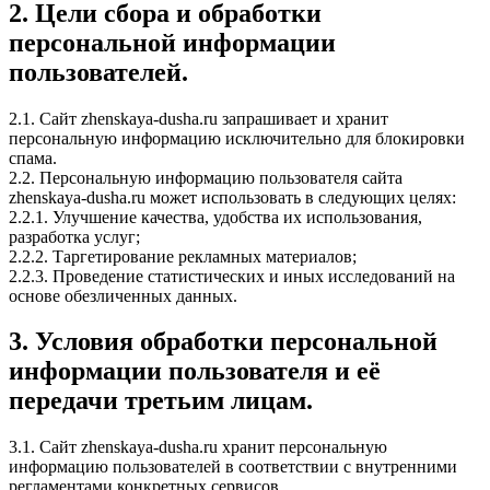
2. Цели сбора и обработки
персональной информации
пользователей.
2.1. Сайт zhenskaya-dusha.ru запрашивает и хранит
персональную информацию исключительно для блокировки
спама.
2.2. Персональную информацию пользователя сайта
zhenskaya-dusha.ru может использовать в следующих целях:
2.2.1. Улучшение качества, удобства их использования,
разработка услуг;
2.2.2. Таргетирование рекламных материалов;
2.2.3. Проведение статистических и иных исследований на
основе обезличенных данных.
3. Условия обработки персональной
информации пользователя и её
передачи третьим лицам.
3.1. Сайт zhenskaya-dusha.ru хранит персональную
информацию пользователей в соответствии с внутренними
регламентами конкретных сервисов.