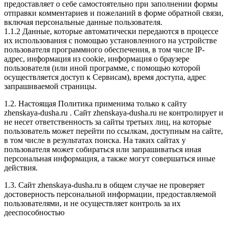
предоставляет о себе самостоятельно при заполнении формы
отправки комментариев и пожеланий в форме обратной связи,
включая персональные данные пользователя.
1.1.2 Данные, которые автоматически передаются в процессе
их использования с помощью установленного на устройстве
пользователя программного обеспечения, в том числе IP-
адрес, информация из cookie, информация о браузере
пользователя (или иной программе, с помощью которой
осуществляется доступ к Сервисам), время доступа, адрес
запрашиваемой страницы.
1.2. Настоящая Политика применима только к сайту
zhenskaya-dusha.ru . Сайт zhenskaya-dusha.ru не контролирует и
не несет ответственность за сайты третьих лиц, на которые
пользователь может перейти по ссылкам, доступным на сайте,
в том числе в результатах поиска. На таких сайтах у
пользователя может собираться или запрашиваться иная
персональная информация, а также могут совершаться иные
действия.
1.3. Сайт zhenskaya-dusha.ru в общем случае не проверяет
достоверность персональной информации, предоставляемой
пользователями, и не осуществляет контроль за их
дееспособностью