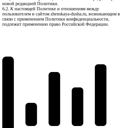
новой редакцией Политики.
6.2. К настоящей Политике и отношениям между
пользователем и сайтом zhenskaya-dusha.ru, возникающим в
связи с применением Политики конфиденциальности,
подлежит применению право Российской Федерации.