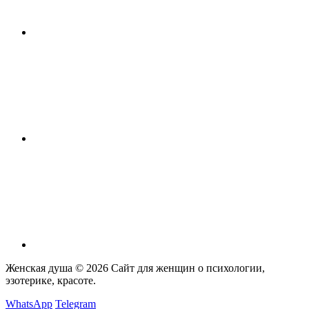
Женская душа © 2026
Сайт для женщин о психологии,
эзотерике, красоте.
WhatsApp
Telegram