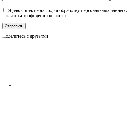
Я даю согласие на сбор и обработку персональных данных.
Политика конфиденциальности.
Отправить
Поделитесь с друзьями