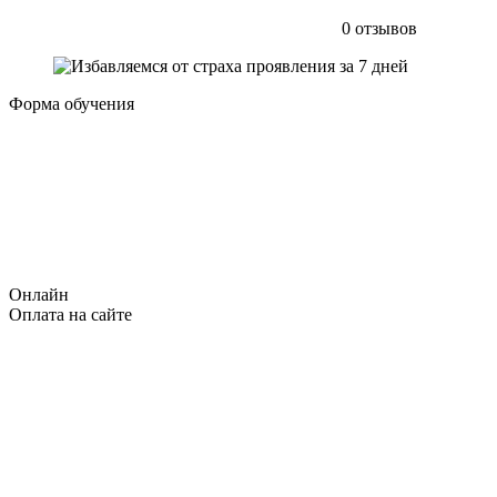
0 отзывов
Форма обучения
Онлайн
Оплата на сайте