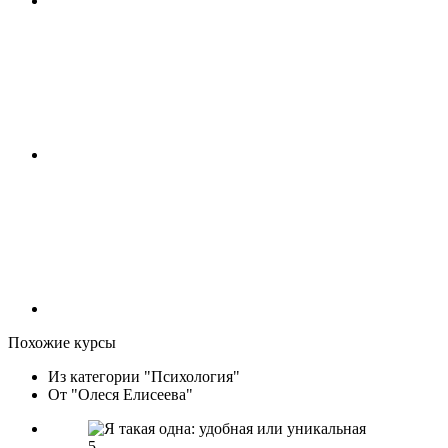
Похожие курсы
Из категории "Психология"
От "Олеся Елисеева"
5