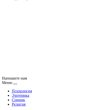
Напишите нам
Меню
Психология
Эзотерика
Сонник
Религия