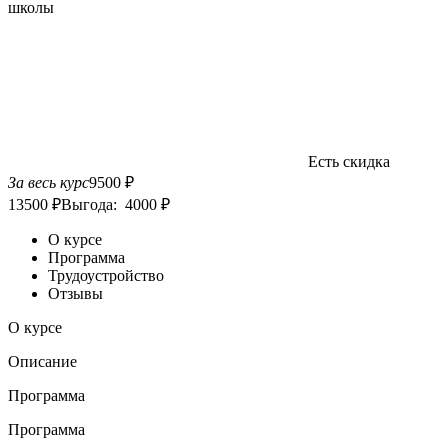
школы
Есть скидка
За весь курс
9500 ₽
13500 ₽
Выгода: 4000 ₽
О курсе
Программа
Трудоустройство
Отзывы
О курсе
Описание
Программа
Программа