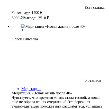
Есть скидка
За весь курс
1490 ₽
5000 ₽
Выгода: 3510 ₽
5
Олеся Елисеева
0 отзывов
Медитации
Медитация «Новая жизнь после 40»
Чувствуете, что прежняя жизнь стала тесной, а новая
ещё не обрела ясных очертаний? Эта бережная
аудиомедитация поможет вам расслабиться, услышать