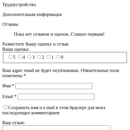
Трудоустройство
Дополнительная информация
Отзывы
Пока нет отзывов и оценок.
Станьте первым!
Разместите Вашу оценку и отзыв
Ваша оценка:
5
4
3
2
1
0
Ваш адрес email не будет опубликован.
Обязательные поля
помечены
*
Имя
*
Email
*
Сохранить имя и e-mail в этом браузере для моих
последующих комментариев
Ваш отзыв: