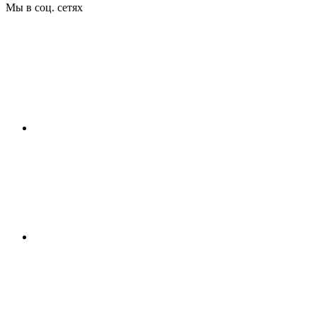
Мы в соц. сетях