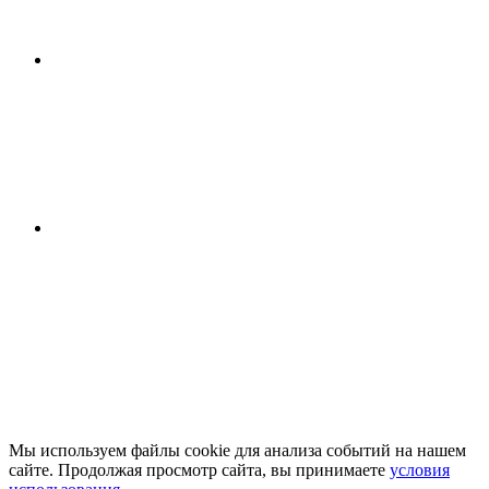
Мы используем файлы cookie для анализа событий на нашем
сайте. Продолжая просмотр сайта, вы принимаете
условия