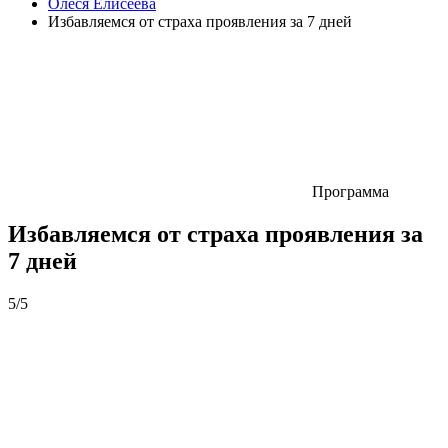
Олеся Елисеева
Избавляемся от страха проявления за 7 дней
Программа
Избавляемся от страха проявления за
7 дней
5/5