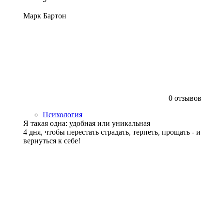
Марк Бартон
0 отзывов
Психология
Я такая одна: удобная или уникальная
4 дня, чтобы перестать страдать, терпеть, прощать - и
вернуться к себе!