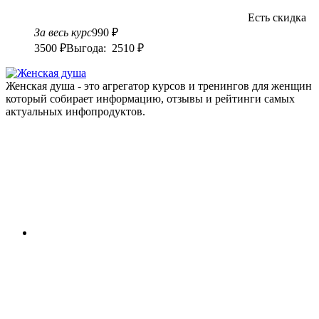
Есть скидка
За весь курс
990 ₽
3500 ₽
Выгода: 2510 ₽
Женская душа - это агрегатор курсов и тренингов для женщин
который собирает информацию, отзывы и рейтинги самых
актуальных инфопродуктов.