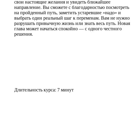
свои настоящие желания и увидеть ближайшее
направление. Вы сможете с благодарностью посмотреть
на пройденный путь, заметить устаревшие «надо» и
выбрать один реальный шаг к переменам. Вам не нужно
разрушать привычную жизнь или знать весь путь. Новая
глава может начаться спокойно — с одного честного
решения.
Длительность курса: 7 минут