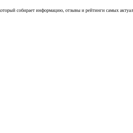
н который собирает информацию, отзывы и рейтинги самых акту