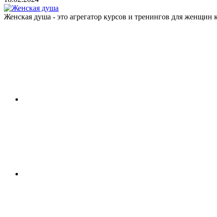
Женская душа - это агрегатор курсов и тренингов для женщи