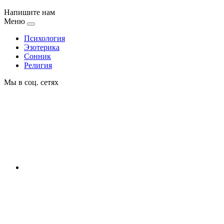
Напишите нам
Меню
Психология
Эзотерика
Сонник
Религия
Мы в соц. сетях