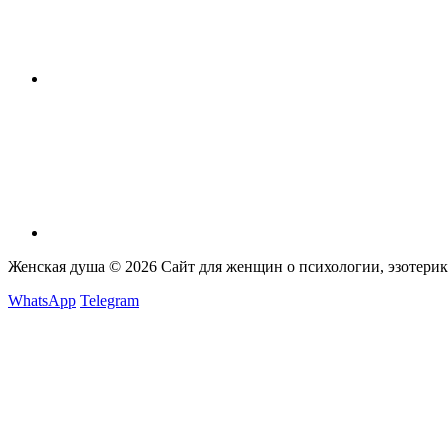
Женская душа © 2026
Сайт для женщин о психологии, эзотерике
WhatsApp
Telegram