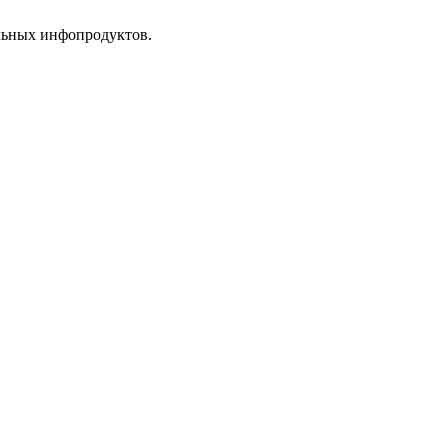
альных инфопродуктов.