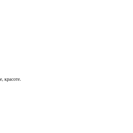
, красоте.