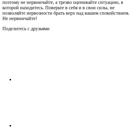
поэтому не нервничайте, а трезво оценивайте ситуацию, в
которой находитесь. Поверьте в себя и в свои силы, не
позволяйте нервозности брать верх над вашим спокойствием.
Не нервничайте!
Поделитесь с друзьями