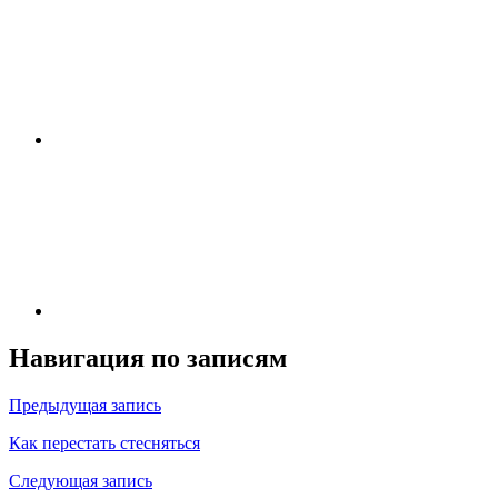
Навигация по записям
Предыдущая запись
Как перестать стесняться
Следующая запись