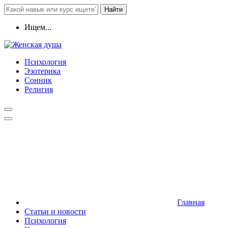
Найти
Ищем...
Психология
Эзотерика
Сонник
Религия
Главная
Статьи и новости
Психология