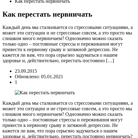
Как перестать нервничать
Как перестать нервничать
Каждый день мы сталкивается со стрессовыми ситуациями, а
может эти ситуации и не стрессовые совсем, а это просто мы
слишком много нервничаем? Однозначно можно сказать
только одно – постоянные стрессы и переживания могут
привести к нервному срыву и затяжной депрессии. Не
кажется ли вам, что пора серьезно задуматься о нашем
здоровье и, действительно, перестать постоянно […]
23.09.2015
Обновлено: 05.01.2021
1
Каждый день мы сталкивается со стрессовыми ситуациями, а
может эти ситуации и не стрессовые совсем, а это просто мы
слишком много нервничаем? Однозначно можно сказать
только одно – постоянные стрессы и переживания могут
привести к нервному срыву и затяжной депрессии. Не
кажется ли вам, что пора серьезно задуматься о нашем
здоровье и, действительно, перестать постоянно нервничать?