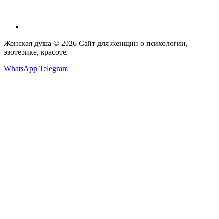
Женская душа © 2026
Сайт для женщин о психологии,
эзотерике, красоте.
WhatsApp
Telegram