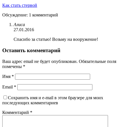
Как стать стервой
Обсуждение: 1 комментарий
Алиса
27.01.2016
Спасибо за статью! Возьму на вооружение!
Оставить комментарий
Ваш адрес email не будет опубликован.
Обязательные поля
помечены
*
Имя
*
Email
*
Сохранить имя и e-mail в этом браузере для моих
последующих комментариев
Комментарий
*