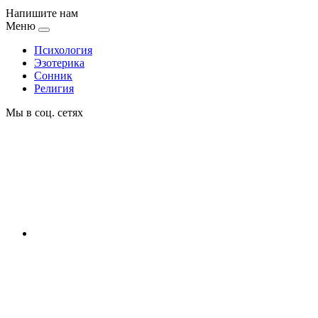
Напишите нам
Меню
Психология
Эзотерика
Сонник
Религия
Мы в соц. сетях