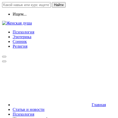
Найти
Ищем...
Психология
Эзотерика
Сонник
Религия
Главная
Статьи и новости
Психология