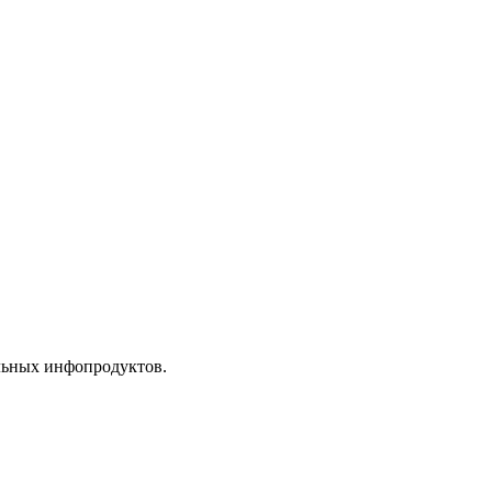
альных инфопродуктов.