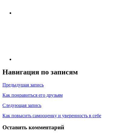
Навигация по записям
Предыдущая запись
Как понравиться его друзьям
Следующая запись
Как повысить самооценку и уверенность в себе
Оставить комментарий