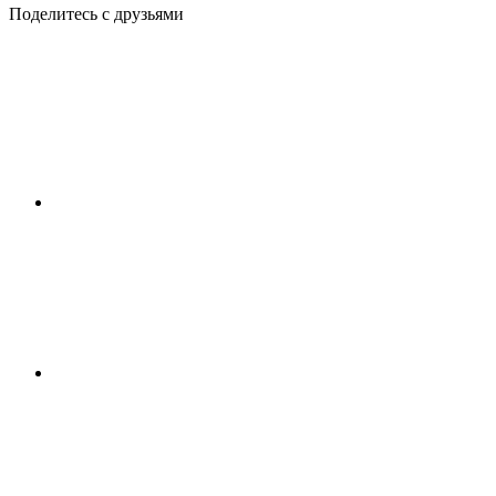
Поделитесь с друзьями