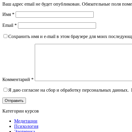
Ваш адрес email не будет опубликован.
Обязательные поля пом
Имя
*
Email
*
Сохранить имя и e-mail в этом браузере для моих последую
Комментарий
*
Я даю согласие на сбор и обработку персональных данных.
Отправить
Категории курсов
Медитации
Психология
Эзотерика