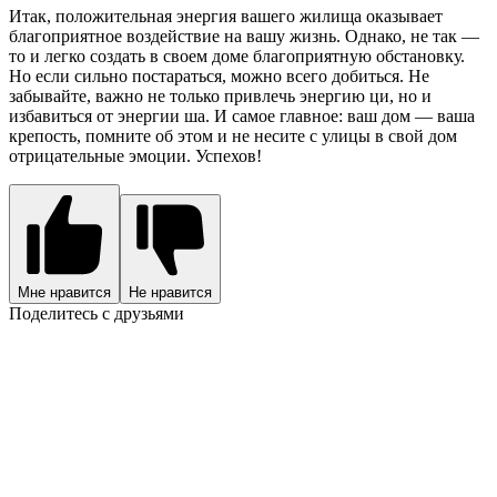
Итак, положительная энергия вашего жилища оказывает
благоприятное воздействие на вашу жизнь. Однако, не так —
то и легко создать в своем доме благоприятную обстановку.
Но если сильно постараться, можно всего добиться. Не
забывайте, важно не только привлечь энергию ци, но и
избавиться от энергии ша. И самое главное: ваш дом — ваша
крепость, помните об этом и не несите с улицы в свой дом
отрицательные эмоции. Успехов!
Мне нравится
Не нравится
Поделитесь с друзьями