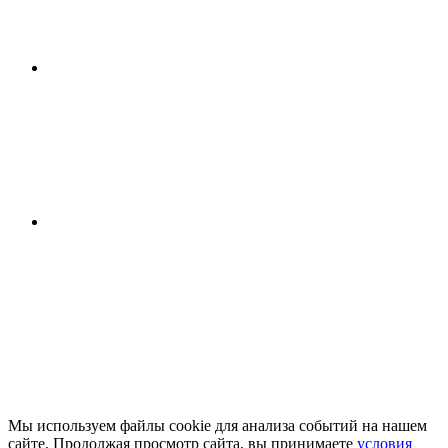
Мы используем файлы cookie для анализа событий на нашем
сайте. Продолжая просмотр сайта, вы принимаете
условия