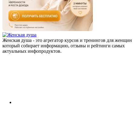
Женская душа - это агрегатор курсов и тренингов для женщин
который собирает информацию, отзывы и рейтинги самых
актуальных инфопродуктов.