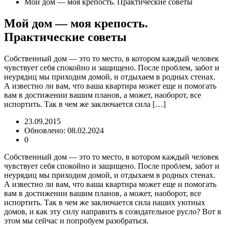
Мой дом — моя крепость. Практические советы
Мой дом — моя крепость.
Практические советы
Собственный дом — это то место, в котором каждый человек
чувствует себя спокойно и защищено. После проблем, забот и
неурядиц мы приходим домой, и отдыхаем в родных стенах.
А известно ли вам, что ваша квартира может еще и помогать
вам в достижении вашим планов, а может, наоборот, все
испортить. Так в чем же заключается сила […]
23.09.2015
Обновлено: 08.02.2024
0
Собственный дом — это то место, в котором каждый человек
чувствует себя спокойно и защищено. После проблем, забот и
неурядиц мы приходим домой, и отдыхаем в родных стенах.
А известно ли вам, что ваша квартира может еще и помогать
вам в достижении вашим планов, а может, наоборот, все
испортить. Так в чем же заключается сила наших уютных
домов, и как эту силу направить в созидательное русло? Вот в
этом мы сейчас и попробуем разобраться.