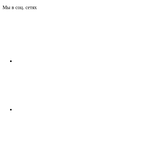
Мы в соц. сетях