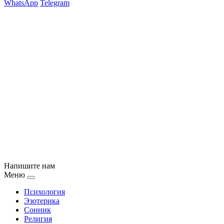
WhatsApp
Telegram
Напишите нам
Меню
Психология
Эзотерика
Сонник
Религия