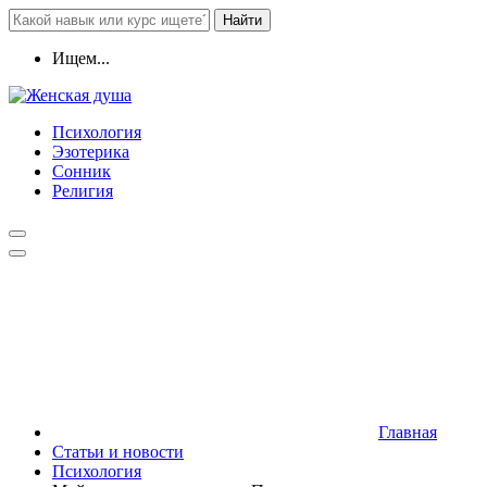
Найти
Ищем...
Психология
Эзотерика
Сонник
Религия
Главная
Статьи и новости
Психология