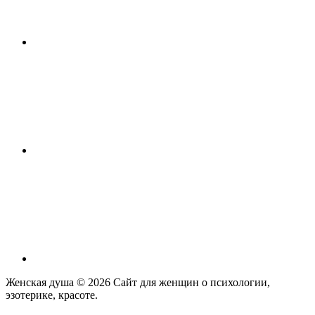
Женская душа © 2026
Сайт для женщин о психологии,
эзотерике, красоте.