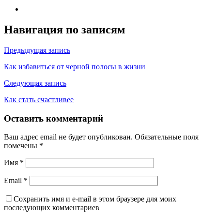
Навигация по записям
Предыдущая запись
Как избавиться от черной полосы в жизни
Следующая запись
Как стать счастливее
Оставить комментарий
Ваш адрес email не будет опубликован.
Обязательные поля
помечены
*
Имя
*
Email
*
Сохранить имя и e-mail в этом браузере для моих
последующих комментариев