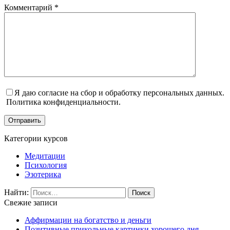
Комментарий
*
Я даю согласие на сбор и обработку персональных данных.
Политика конфиденциальности.
Отправить
Категории курсов
Медитации
Психология
Эзотерика
Найти:
Свежие записи
Аффирмации на богатство и деньги
Позитивные прикольные картинки хорошего дня